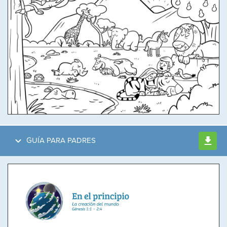
GUÍA PARA PADRES