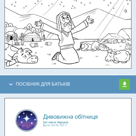
ПОСІБНИК ДЛЯ БАТЬКІВ