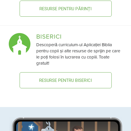
RESURSE PENTRU PĂRINȚI
BISERICI
Descoperă curriculum-ul Aplicației Biblia
pentru copii și alte resurse de sprijin pe care
le poți folosi în lucrarea cu copiii. Toate
gratuit!
RESURSE PENTRU BISERICI